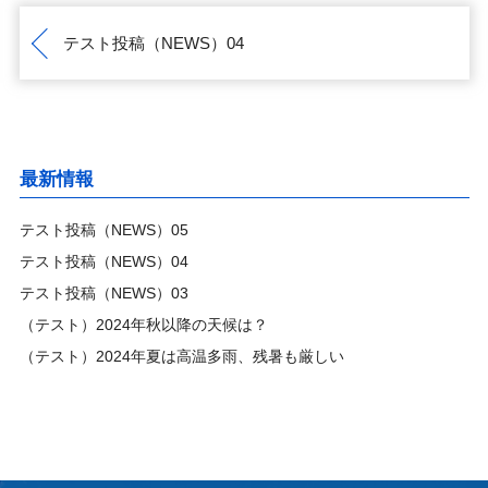
テスト投稿（NEWS）04
最新情報
テスト投稿（NEWS）05
テスト投稿（NEWS）04
テスト投稿（NEWS）03
（テスト）2024年秋以降の天候は？
（テスト）2024年夏は高温多雨、残暑も厳しい