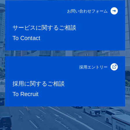
お問い合わせフォーム
サービスに関するご相談
To Contact
採用エントリー
採用に関するご相談
To Recruit