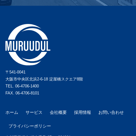
〒541-0041
大阪市中央区北浜2-6-18 淀屋橋スクエア8階
TEL.
06-4706-1400
FAX. 06-4706-8101
ホーム
サービス
会社概要
採用情報
お問い合わせ
プライバシーポリシー