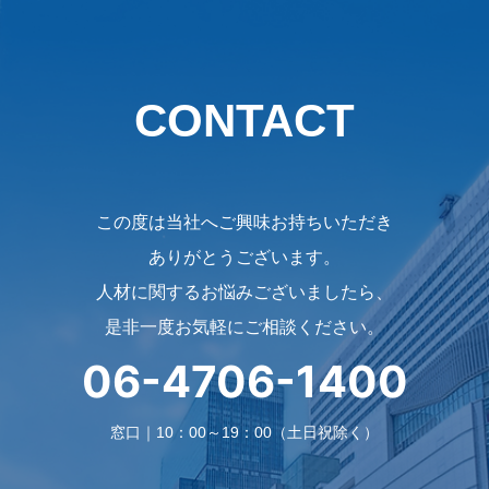
CONTACT
この度は当社へご興味お持ちいただき
ありがとうございます。
人材に関するお悩みございましたら、
是非一度お気軽にご相談ください。
06-4706-1400
窓口｜10：00～19：00（土日祝除く）